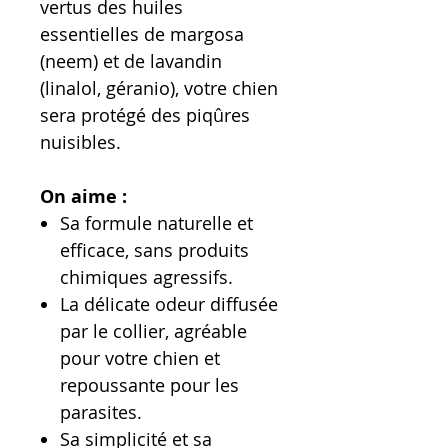
vertus des huiles
essentielles de margosa
(neem) et de lavandin
(linalol, géranio), votre chien
sera protégé des piqûres
nuisibles.
On aime :
Sa formule naturelle et
efficace, sans produits
chimiques agressifs.
La délicate odeur diffusée
par le collier, agréable
pour votre chien et
repoussante pour les
parasites.
Sa simplicité et sa