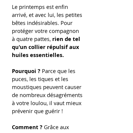
Le printemps est enfin
arrivé, et avec lui, les petites
bêtes indésirables. Pour
protéger votre compagnon
à quatre pattes,
rien de tel
qu'un collier répulsif aux
huiles essentielles.
Pourquoi ?
Parce que les
puces, les tiques et les
moustiques peuvent causer
de nombreux désagréments
à votre loulou, il vaut mieux
prévenir que guérir !
Comment ?
Grâce aux