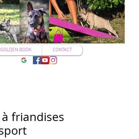
GOLDEN BOOK
CONTACT
à friandises
 sport