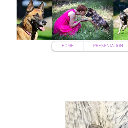
HOME
PRESENTATION