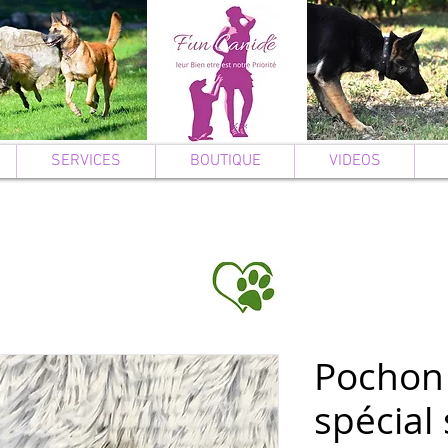
SERVICES
BOUTIQUE
VIDEOS
Pochon 
spécial