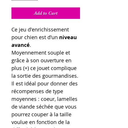
Add to Cart
Ce jeu d'enrichissement
pour chien est d'un
niveau
avancé
.
Moyennement souple et
grâce à son ouverture en
plus (+) ce jouet complique
la sortie des gourmandises.
Il est idéal pour donner des
récompenses de type
moyennes : coeur, lamelles
de viande séchée que vous
pourrez couper à la taille
voulue en fonction de la