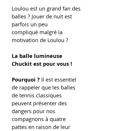
Loulou est un grand fan des
balles ? Jouer de nuit est
parfois un peu
compliqué malgré la
motivation de Loulou ?
La balle lumineuse
Chuckit est pour vous !
Pourquoi ?
Il est essentiel
de rappeler que les balles
de tennis classiques
peuvent présenter des
dangers pour nos
compagnons à quatre
pattes en raison de leur