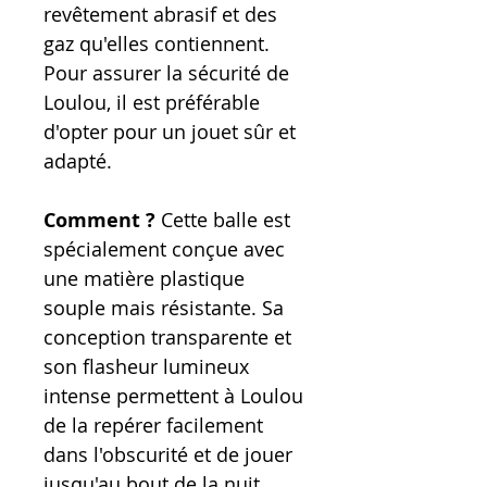
revêtement abrasif et des
gaz qu'elles contiennent.
Pour assurer la sécurité de
Loulou, il est préférable
d'opter pour un jouet sûr et
adapté.
Comment ?
Cette balle est
spécialement conçue avec
une matière plastique
souple mais résistante. Sa
conception transparente et
son flasheur lumineux
intense permettent à Loulou
de la repérer facilement
dans l'obscurité et de jouer
jusqu'au bout de la nuit.