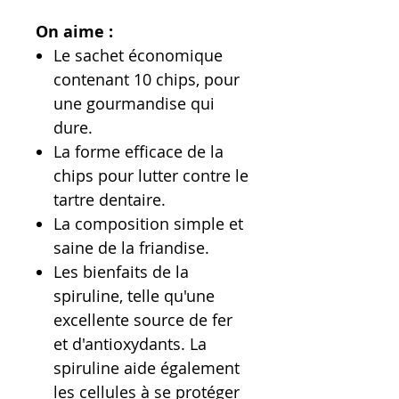
On aime :
Le sachet économique
contenant 10 chips, pour
une gourmandise qui
dure.
La forme efficace de la
chips pour lutter contre le
tartre dentaire.
La composition simple et
saine de la friandise.
Les bienfaits de la
spiruline, telle qu'une
excellente source de fer
et d'antioxydants. La
spiruline aide également
les cellules à se protéger