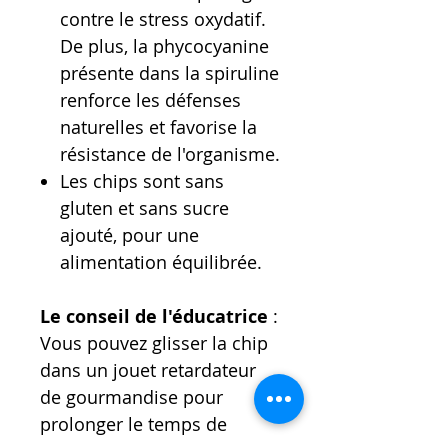
contre le stress oxydatif.
De plus, la phycocyanine
présente dans la spiruline
renforce les défenses
naturelles et favorise la
résistance de l'organisme.
Les chips sont sans
gluten et sans sucre
ajouté, pour une
alimentation équilibrée.
Le conseil de l'éducatrice
:
Vous pouvez glisser la chip
dans un jouet retardateur
de gourmandise pour
prolonger le temps de