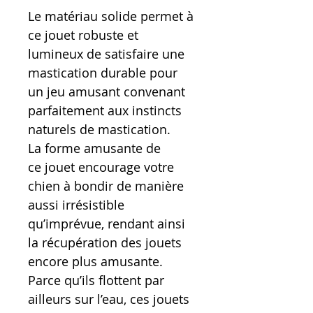
Le matériau solide permet à
ce jouet robuste et
lumineux de satisfaire une
mastication durable pour
un jeu amusant convenant
parfaitement aux instincts
naturels de mastication.
La forme amusante de
ce jouet encourage votre
chien à bondir de manière
aussi irrésistible
qu’imprévue, rendant ainsi
la récupération des jouets
encore plus amusante.
Parce qu’ils flottent par
ailleurs sur l’eau, ces jouets