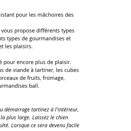
sistant pour les mâchoires des
 vous propose différents types
ents types de gourmandises et
t les plaisirs.
é pour encore plus de plaisir.
jus de viande à tartiner, les cubes
rceaux de fruits, fromage,
urmandises ball.
u démarrage tartinez à l'intérieur,
la plus large. Laissez le chien
culté. Lorsque ce sera devenu facile