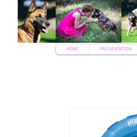
HOME
PRESENTATION