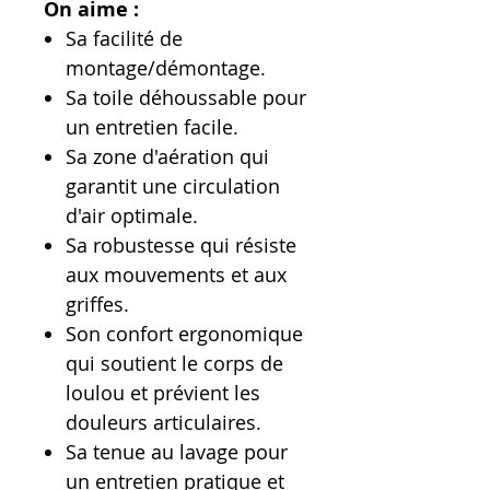
On aime :
Sa facilité de
montage/démontage.
Sa toile déhoussable pour
un entretien facile.
Sa zone d'aération qui
garantit une circulation
d'air optimale.
Sa robustesse qui résiste
aux mouvements et aux
griffes.
Son confort ergonomique
qui soutient le corps de
loulou et prévient les
douleurs articulaires.
Sa tenue au lavage pour
un entretien pratique et