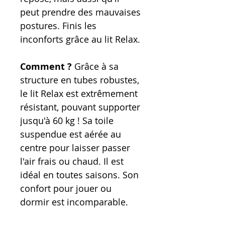
peut prendre des mauvaises
postures. Finis les
inconforts grâce au lit Relax.
Comment ?
Grâce à sa
structure en tubes robustes,
le lit Relax est extrêmement
résistant, pouvant supporter
jusqu'à 60 kg ! Sa toile
suspendue est aérée au
centre pour laisser passer
l'air frais ou chaud. Il est
idéal en toutes saisons. Son
confort pour jouer ou
dormir est incomparable.