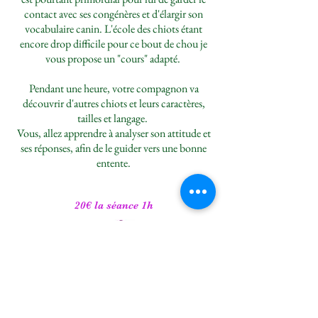
contact avec ses congénères et d'élargir son
vocabulaire canin. L'école des chiots étant
encore drop difficile pour ce bout de chou je
vous propose un "cours" adapté.
Pendant une heure, votre compagnon va
découvrir d'autres chiots et leurs caractères,
tailles et langage.
Vous, allez apprendre à analyser son attitude et
ses réponses, afin de le guider vers une bonne
entente.
20€ la séance 1h