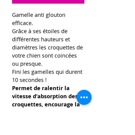
Gamelle anti glouton
efficace.
Grâce à ses étoiles de
différentes hauteurs et
diamètres les croquettes de
votre chien sont coincées
ou presque.
Fini les gamelles qui durent
10 secondes !
Permet de ralentir la
vitesse d'absorption des
croquettes, encourage la
mastication, facilite la
digestion.