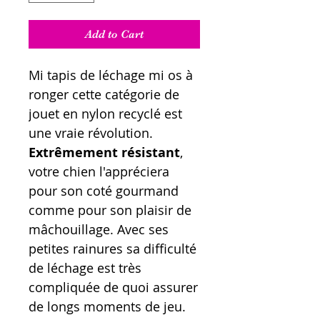
Add to Cart
Mi tapis de léchage mi os à
ronger cette catégorie de
jouet en nylon recyclé est
une vraie révolution.
Extrêmement résistant
,
votre chien l'appréciera
pour son coté gourmand
comme pour son plaisir de
mâchouillage. Avec ses
petites rainures sa difficulté
de léchage est très
compliquée de quoi assurer
de longs moments de jeu.